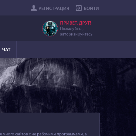
РЕГИСТРАЦИЯ
ВОЙТИ
ПРИВЕТ, ДРУГ!
Пожалуйста,
авторизируйтесь
ЧАТ
я много сайтов с не рабочими программами, а