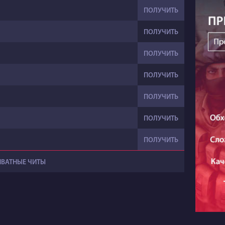
ПОЛУЧИТЬ
ПОЛУЧИТЬ
ПОЛУЧИТЬ
ПОЛУЧИТЬ
ПОЛУЧИТЬ
ПОЛУЧИТЬ
ПОЛУЧИТЬ
ИВАТНЫЕ ЧИТЫ