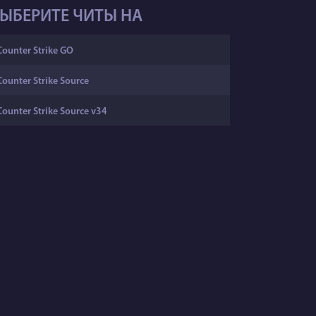
ЫБЕРИТЕ ЧИТЫ НА
Counter Strike GO
Counter Strike Source
Counter Strike Source v34