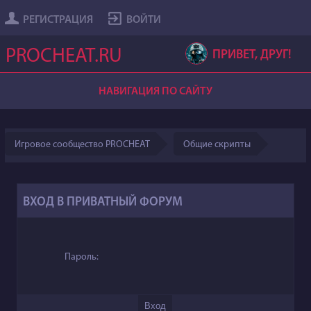
РЕГИСТРАЦИЯ
ВОЙТИ
PROCHEAT.RU
ПРИВЕТ, ДРУГ!
НАВИГАЦИЯ ПО САЙТУ
Игровое сообщество PROCHEAT
Общие скрипты
ВХОД В ПРИВАТНЫЙ ФОРУМ
Пароль: