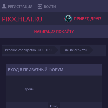
РЕГИСТРАЦИЯ
ВОЙТИ
PROCHEAT.RU
ПРИВЕТ, ДРУГ!
НАВИГАЦИЯ ПО САЙТУ
Игровое сообщество PROCHEAT
Общие скрипты
ВХОД В ПРИВАТНЫЙ ФОРУМ
Пароль: