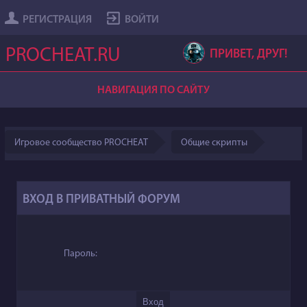
РЕГИСТРАЦИЯ
ВОЙТИ
PROCHEAT.RU
ПРИВЕТ, ДРУГ!
НАВИГАЦИЯ ПО САЙТУ
Игровое сообщество PROCHEAT
Общие скрипты
ВХОД В ПРИВАТНЫЙ ФОРУМ
Пароль: