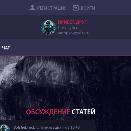
РЕГИСТРАЦИЯ
ВОЙТИ
ПРИВЕТ, ДРУГ!
Пожалуйста,
авторизируйтесь
ЧАТ
ОБСУЖДЕНИЕ
СТАТЕЙ
Volshebnick
,
Оптимизация пк
в 18:49,