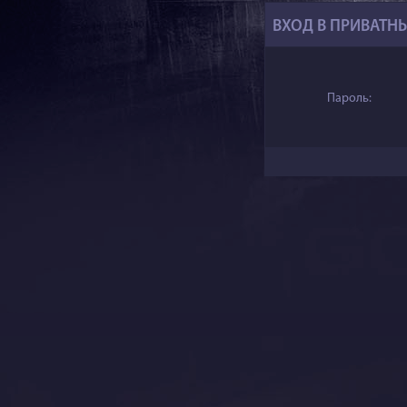
ВХОД В ПРИВАТН
Пароль: