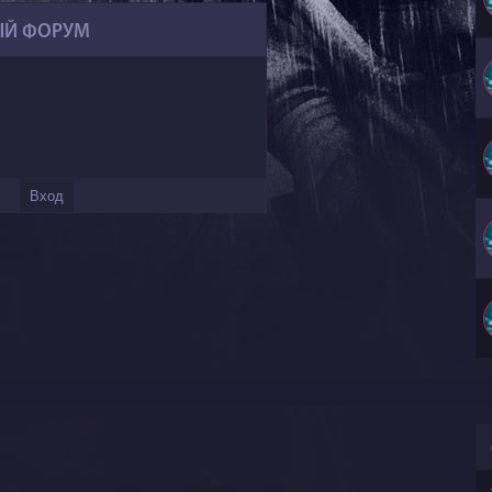
ЫЙ ФОРУМ