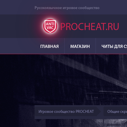
Русскоязычное игровое сообщество
PROCHEAT.RU
ГЛАВНАЯ
МАГАЗИН
ЧИТЫ ДЛЯ C
Игровое сообщество PROCHEAT
Общие скр