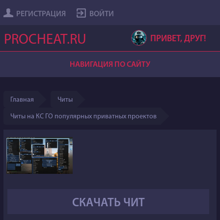
РЕГИСТРАЦИЯ
ВОЙТИ
PROCHEAT.RU
ПРИВЕТ, ДРУГ!
НАВИГАЦИЯ ПО САЙТУ
Главная
Читы
Читы на КС ГО популярных приватных проектов
СКАЧАТЬ ЧИТ